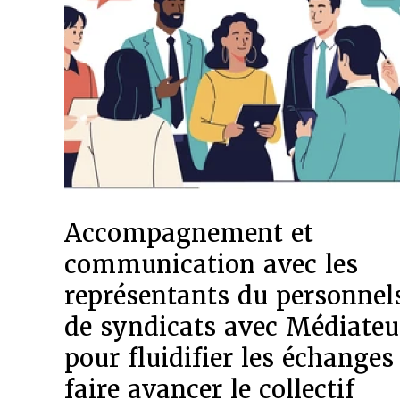
Accompagnement et
communication avec les
représentants du personnels
de syndicats avec Médiateu
pour fluidifier les échanges
faire avancer le collectif