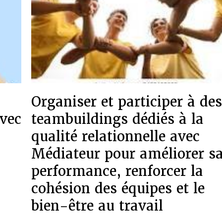
Organiser et participer à de
vec
teambuildings dédiés à la
qualité relationnelle avec
Médiateur pour améliorer s
performance, renforcer la
cohésion des équipes et le
bien-être au travail