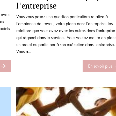
l'entreprise
s avec
Vous vous posez une question particulière relative à
res
l'ambiance de travail, votre place dans l'entreprise, les
points
relations que vous avez avec les autres dans l'entreprise
qui règnent dans le service. Vous voulez mettre en plac
un projet ou participer à son exécution dans l'entreprise
Vous a...
En savoir plus