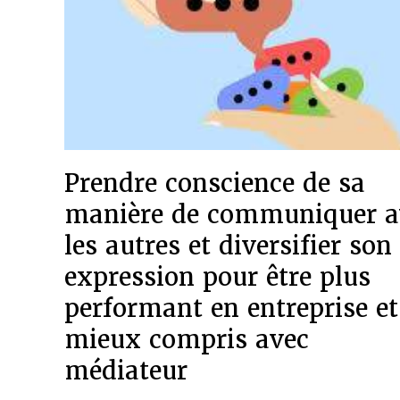
Prendre conscience de sa
manière de communiquer a
les autres et diversifier son
expression pour être plus
performant en entreprise et
mieux compris avec
médiateur