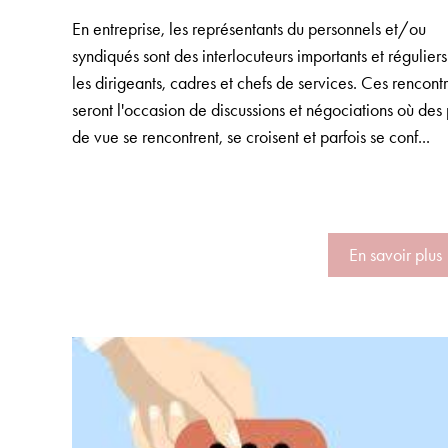
En entreprise, les représentants du personnels et/ou
syndiqués sont des interlocuteurs importants et régulier
les dirigeants, cadres et chefs de services. Ces rencont
seront l'occasion de discussions et négociations où des 
de vue se rencontrent, se croisent et parfois se conf...
En savoir plus