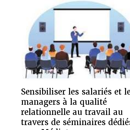
Sensibiliser les salariés et l
managers à la qualité
relationnelle au travail au
travers de séminaires dédié